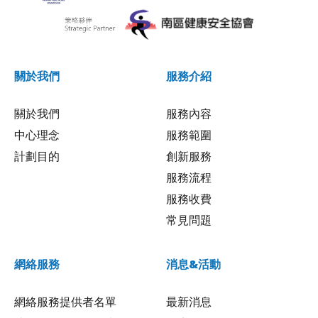
關於我們
服務介紹
關於我們
服務內容
中心理念
服務範圍
計劃目的
創新服務
服務流程
服務收費
常見問題
網絡服務
消息&活動
網絡服務提供者名單
最新消息