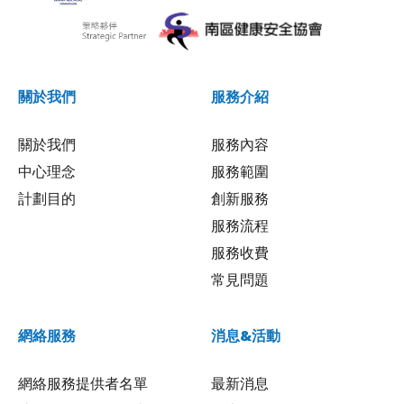
關於我們
服務介紹
關於我們
服務內容
中心理念
服務範圍
計劃目的
創新服務
服務流程
服務收費
常見問題
網絡服務
消息&活動
網絡服務提供者名單
最新消息