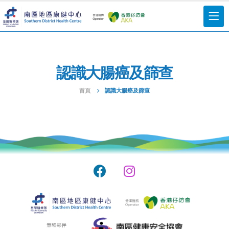
認識大腸癌及篩查
首頁
認識大腸癌及篩查