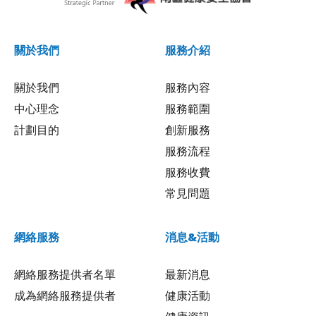
關於我們
服務介紹
關於我們
服務內容
中心理念
服務範圍
計劃目的
創新服務
服務流程
服務收費
常見問題
網絡服務
消息&活動
網絡服務提供者名單
最新消息
成為網絡服務提供者
健康活動