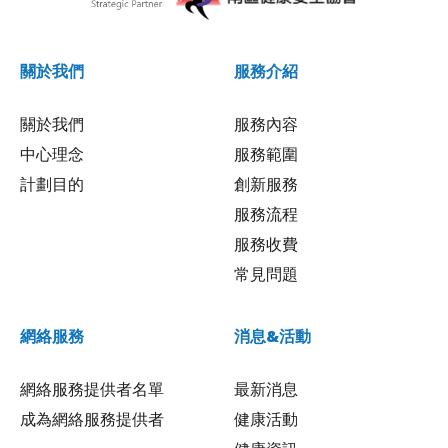
關於我們
服務介紹
關於我們
服務內容
中心理念
服務範圍
計劃目的
創新服務
服務流程
服務收費
常見問題
網絡服務
消息&活動
網絡服務提供者名單
最新消息
成為網絡服務提供者
健康活動