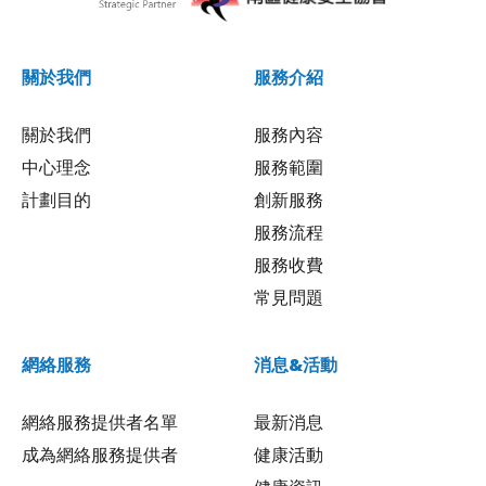
關於我們
服務介紹
關於我們
服務內容
中心理念
服務範圍
計劃目的
創新服務
服務流程
服務收費
常見問題
網絡服務
消息&活動
網絡服務提供者名單
最新消息
成為網絡服務提供者
健康活動