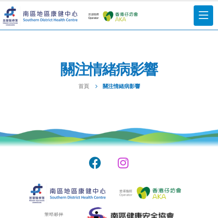
關注情緒病影響
首頁
關注情緒病影響