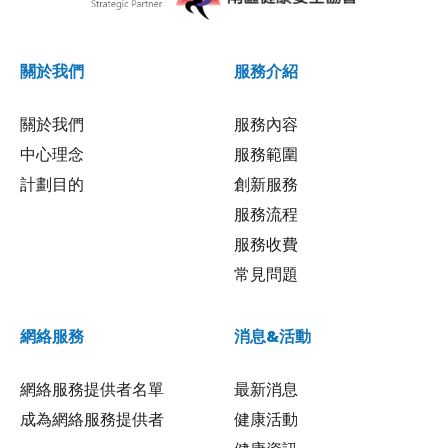
關於我們
服務介紹
關於我們
服務內容
中心理念
服務範圍
計劃目的
創新服務
服務流程
服務收費
常見問題
網絡服務
消息&活動
網絡服務提供者名單
最新消息
成為網絡服務提供者
健康活動