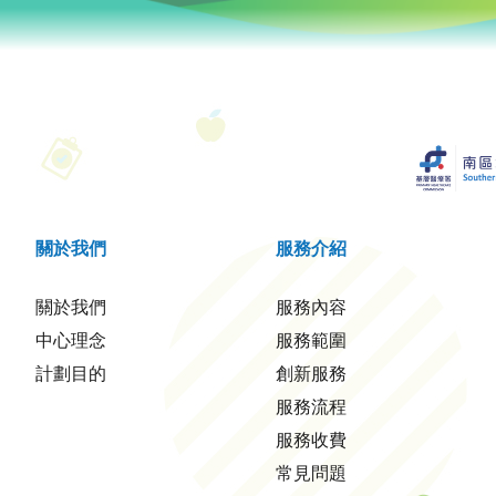
關於我們
服務介紹
關於我們
服務內容
中心理念
服務範圍
計劃目的
創新服務
服務流程
服務收費
常見問題