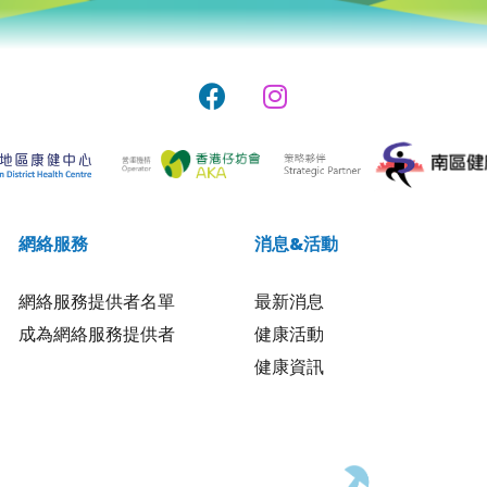
網絡服務
消息&活動
網絡服務提供者名單
最新消息
成為網絡服務提供者
健康活動
健康資訊