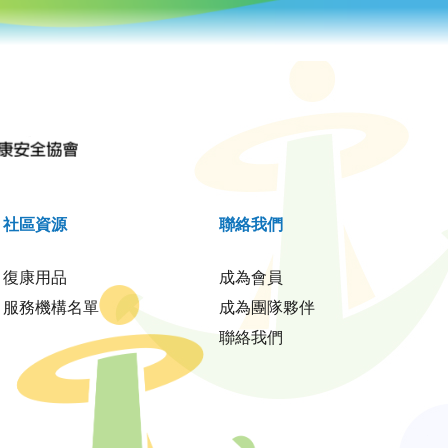
社區資源
聯絡我們
復康用品
成為會員
服務機構名單
成為團隊夥伴
聯絡我們