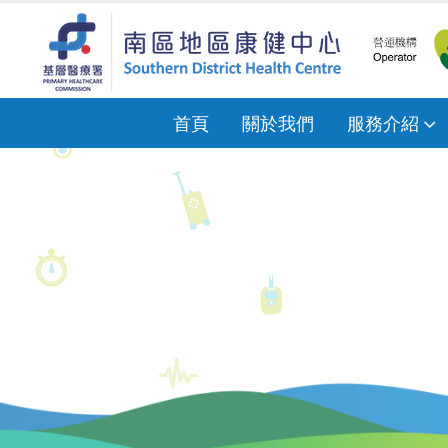
首頁
關於我們
服務介紹