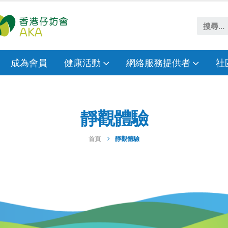
成為會員
健康活動
網絡服務提供者
社
靜觀體驗
首頁
靜觀體驗