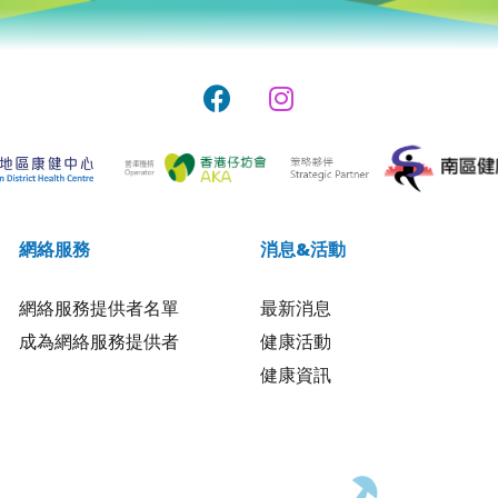
網絡服務
消息&活動
網絡服務提供者名單
最新消息
成為網絡服務提供者
健康活動
健康資訊