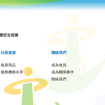
社區資源
聯絡我們
復康用品
成為會員
服務機構名單
成為團隊夥伴
聯絡我們