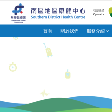
首頁
關於我們
服務介紹