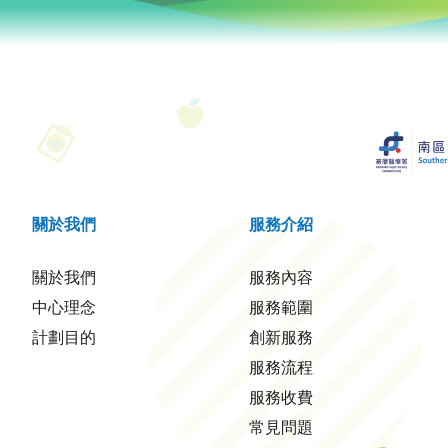
關於我們
服務介紹
關於我們
服務內容
中心理念
服務範圍
計劃目的
創新服務
服務流程
服務收費
常見問題