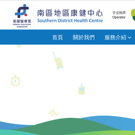
首頁
關於我們
服務介紹