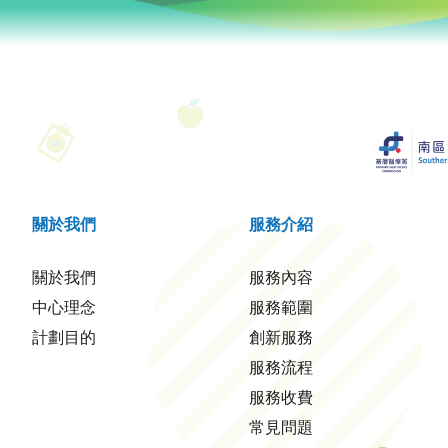
關於我們
服務介紹
關於我們
服務內容
中心理念
服務範圍
計劃目的
創新服務
服務流程
服務收費
常見問題