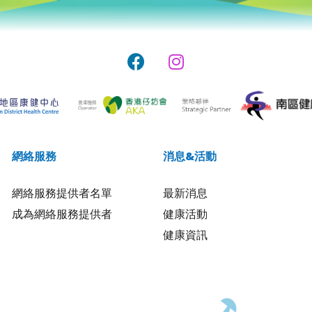
網絡服務
消息&活動
網絡服務提供者名單
最新消息
成為網絡服務提供者
健康活動
健康資訊