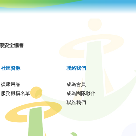
社區資源
聯絡我們
復康用品
成為會員
服務機構名單
成為團隊夥伴
聯絡我們