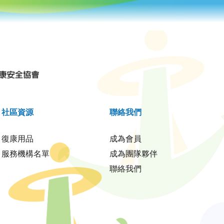
社區資源
聯絡我們
復康用品
成為會員
服務機構名單
成為團隊夥伴
聯絡我們