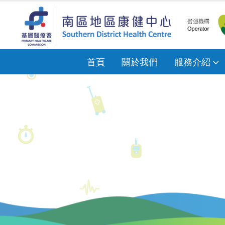
首頁
關於我們
服務介紹