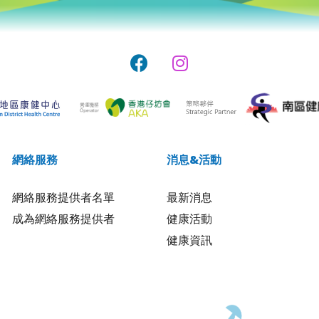
網絡服務
消息&活動
網絡服務提供者名單
最新消息
成為網絡服務提供者
健康活動
健康資訊