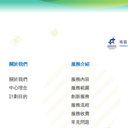
關於我們
服務介紹
關於我們
服務內容
中心理念
服務範圍
計劃目的
創新服務
服務流程
服務收費
常見問題