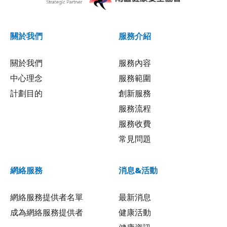
關於我們
服務介紹
關於我們
服務內容
中心理念
服務範圍
計劃目的
創新服務
服務流程
服務收費
常見問題
網絡服務
消息&活動
網絡服務提供者名單
最新消息
成為網絡服務提供者
健康活動