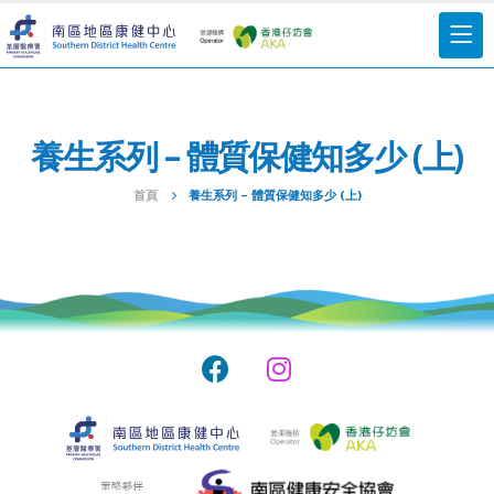
養生系列 – 體質保健知多少 (上)
首頁
養生系列 – 體質保健知多少 (上)