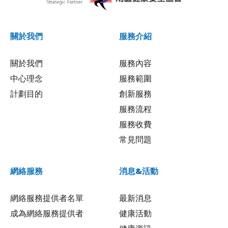
關於我們
服務介紹
關於我們
服務內容
中心理念
服務範圍
計劃目的
創新服務
服務流程
服務收費
常見問題
網絡服務
消息&活動
網絡服務提供者名單
最新消息
成為網絡服務提供者
健康活動