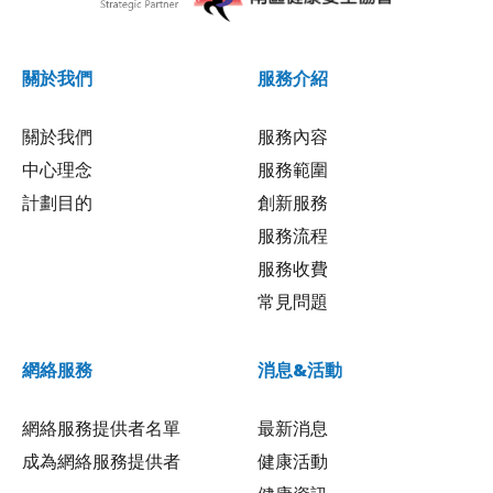
關於我們
服務介紹
關於我們
服務內容
中心理念
服務範圍
計劃目的
創新服務
服務流程
服務收費
常見問題
網絡服務
消息&活動
網絡服務提供者名單
最新消息
成為網絡服務提供者
健康活動