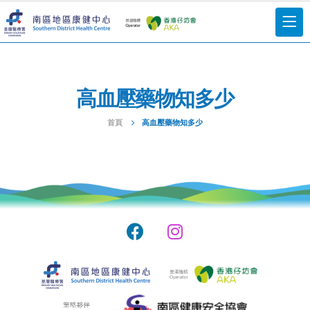
高血壓藥物知多少
首頁
高血壓藥物知多少