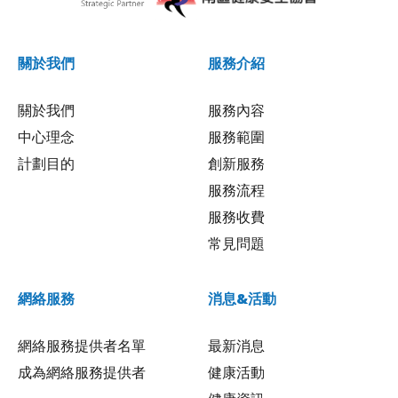
關於我們
服務介紹
關於我們
服務內容
中心理念
服務範圍
計劃目的
創新服務
服務流程
服務收費
常見問題
網絡服務
消息&活動
網絡服務提供者名單
最新消息
成為網絡服務提供者
健康活動