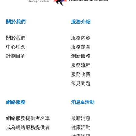
關於我們
服務介紹
關於我們
服務內容
中心理念
服務範圍
計劃目的
創新服務
服務流程
服務收費
常見問題
網絡服務
消息&活動
網絡服務提供者名單
最新消息
成為網絡服務提供者
健康活動