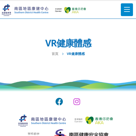
VR健康體感
首頁
VR健康體感