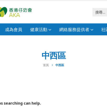
成為會員
健康活動
網絡服務提供者
社
中西區
首頁
中西區
ps searching can help.