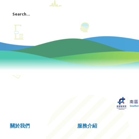
關於我們
服務介紹