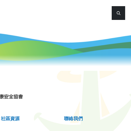
社區資源
聯絡我們