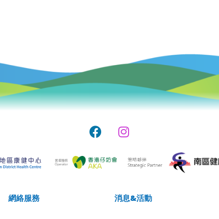
網絡服務
消息&活動