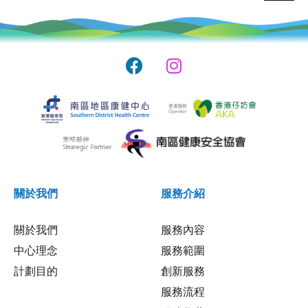
關於我們
服務介紹
關於我們
服務內容
中心理念
服務範圍
計劃目的
創新服務
服務流程