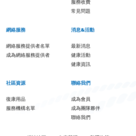
服務收費
常見問題
網絡服務
消息&活動
網絡服務提供者名單
最新消息
成為網絡服務提供者
健康活動
健康資訊
社區資源
聯絡我們
復康用品
成為會員
服務機構名單
成為團隊夥伴
聯絡我們