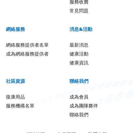
服務收費
常見問題
網絡服務
消息&活動
網絡服務提供者名單
最新消息
成為網絡服務提供者
健康活動
健康資訊
社區資源
聯絡我們
復康用品
成為會員
服務機構名單
成為團隊夥伴
聯絡我們