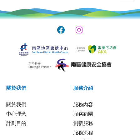
關於我們
服務介紹
關於我們
服務內容
中心理念
服務範圍
計劃目的
創新服務
服務流程