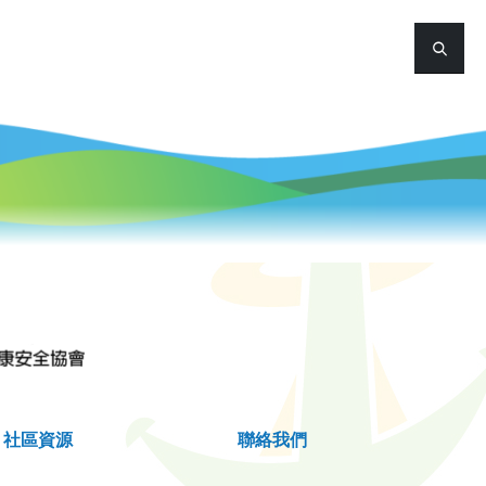
社區資源
聯絡我們