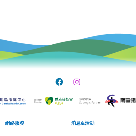
網絡服務
消息&活動