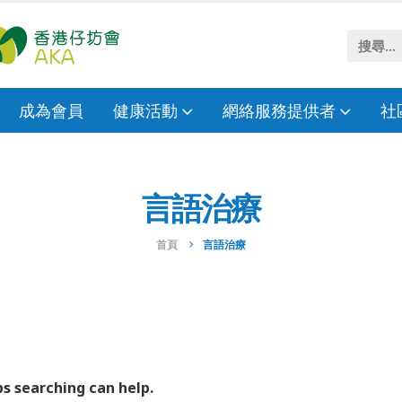
成為會員
健康活動
網絡服務提供者
社
言語治療
首頁
言語治療
ps searching can help.