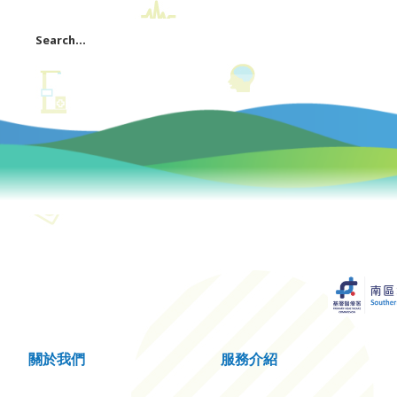
關於我們
服務介紹