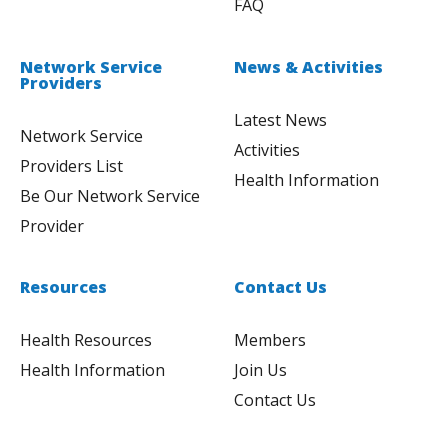
FAQ
Network Service
News & Activities
Providers
Latest News
Network Service
Activities
Providers List
Health Information
Be Our Network Service
Provider
Resources
Contact Us
Health Resources
Members
Health Information
Join Us
Contact Us