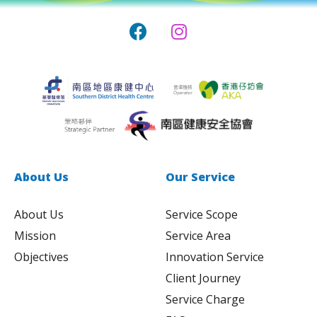
About Us
Our Service
About Us
Service Scope
Mission
Service Area
Objectives
Innovation Service
Client Journey
Service Charge