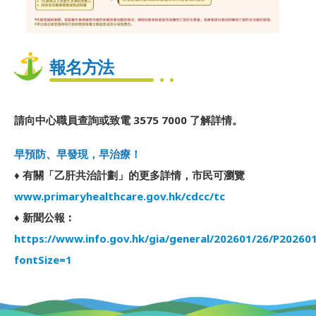
報名方法
請向中心職員查詢或致電 3575 7000 了解詳情。
早預防、早發現，早治療！
♦ 有關「乙肝共治計劃」的更多詳情，市民可瀏覽
www.primaryhealthcare.gov.hk/cdcc/tc
♦ 新聞公報︰
https://www.info.gov.hk/gia/general/202601/26/P2026
fontSize=1