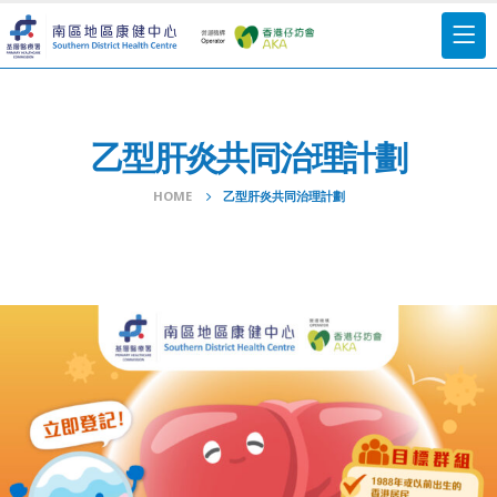
乙型肝炎共同治理計劃
HOME
乙型肝炎共同治理計劃