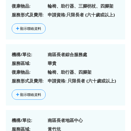
復康物品:
輪椅、助行器、三腳柺杖、四腳架
服務形式及費用:
申請資格:只限長者 (六十歲或以上)
顯示聯絡資料
機構/單位:
南區長者綜合服務處
服務區域:
華貴
復康物品:
輪椅、助行器、四腳架
服務形式及費用:
申請資格: 只限長者 (六十歲或以上)
顯示聯絡資料
機構/單位:
南區長者地區中心
服務區域:
黃竹坑