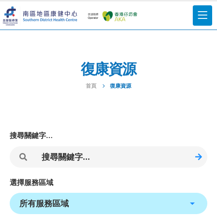
復康資源
首頁
復康資源
搜尋關鍵字…
選擇服務區域