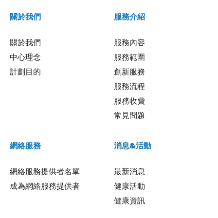
關於我們
服務介紹
關於我們
服務內容
中心理念
服務範圍
計劃目的
創新服務
服務流程
服務收費
常見問題
網絡服務
消息&活動
網絡服務提供者名單
最新消息
成為網絡服務提供者
健康活動
健康資訊