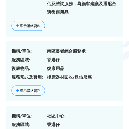
估及諮詢服務，為顧客建議及選配合
適復康用品
顯示聯絡資料
機構/單位:
南區長者綜合服務處
服務區域:
香港仔
復康物品:
復康用品
服務形式及費用:
復康器材回收/租借服務
顯示聯絡資料
機構/單位:
社區中心
服務區域:
香港仔