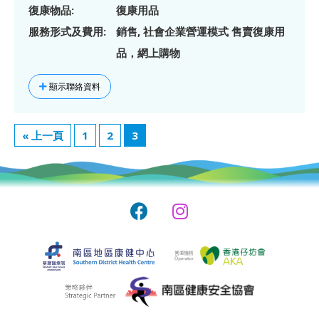
復康物品:
復康用品
服務形式及費用:
銷售, 社會企業營運模式 售賣復康用
品，網上購物
顯示聯絡資料
« 上一頁
1
2
3