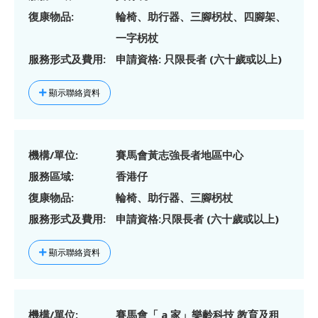
復康物品:
輪椅、助行器、三腳柺杖、四腳架、
一字柺杖
服務形式及費用:
申請資格: 只限長者 (六十歲或以上)
顯示聯絡資料
機構/單位:
賽馬會黃志強長者地區中心
服務區域:
香港仔
復康物品:
輪椅、助行器、三腳柺杖
服務形式及費用:
申請資格:只限長者 (六十歲或以上)
顯示聯絡資料
機構/單位:
賽馬會「 a 家」樂齡科技 教育及租