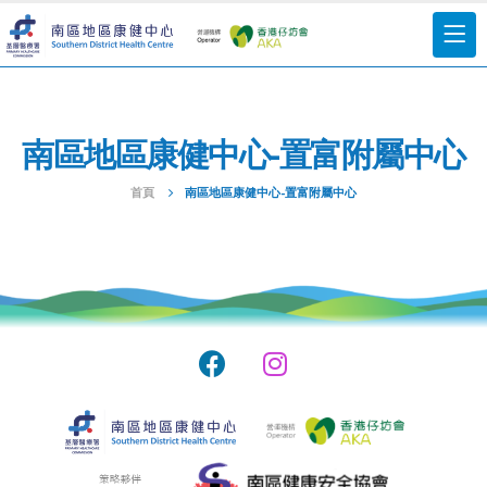
南區地區康健中心-置富附屬中心
首頁
南區地區康健中心-置富附屬中心