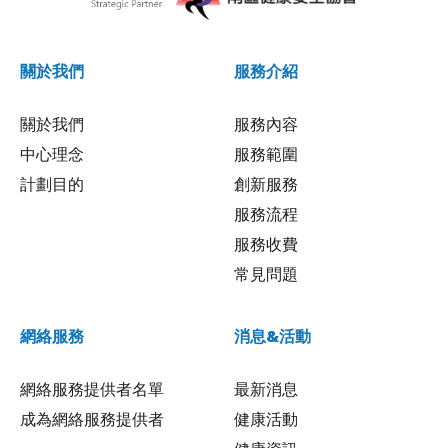
關於我們
服務介紹
關於我們
服務內容
中心理念
服務範圍
計劃目的
創新服務
服務流程
服務收費
常見問題
網絡服務
消息&活動
網絡服務提供者名單
最新消息
成為網絡服務提供者
健康活動