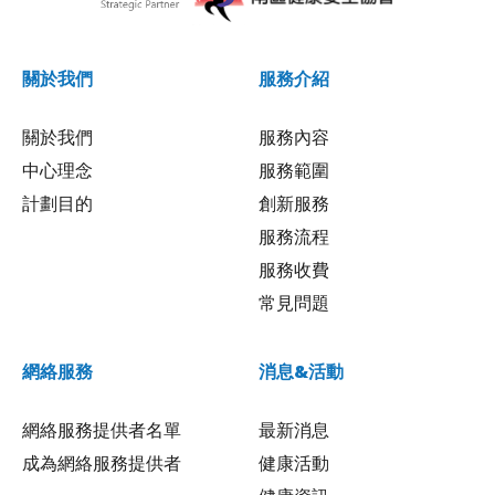
關於我們
服務介紹
關於我們
服務內容
中心理念
服務範圍
計劃目的
創新服務
服務流程
服務收費
常見問題
網絡服務
消息&活動
網絡服務提供者名單
最新消息
成為網絡服務提供者
健康活動