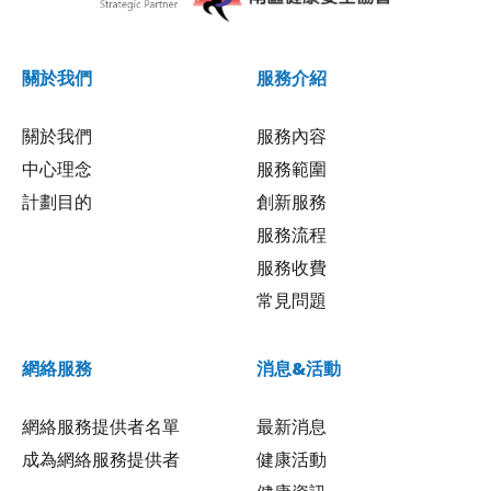
關於我們
服務介紹
關於我們
服務內容
中心理念
服務範圍
計劃目的
創新服務
服務流程
服務收費
常見問題
網絡服務
消息&活動
網絡服務提供者名單
最新消息
成為網絡服務提供者
健康活動