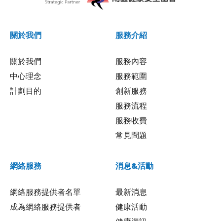
關於我們
服務介紹
關於我們
服務內容
中心理念
服務範圍
計劃目的
創新服務
服務流程
服務收費
常見問題
網絡服務
消息&活動
網絡服務提供者名單
最新消息
成為網絡服務提供者
健康活動