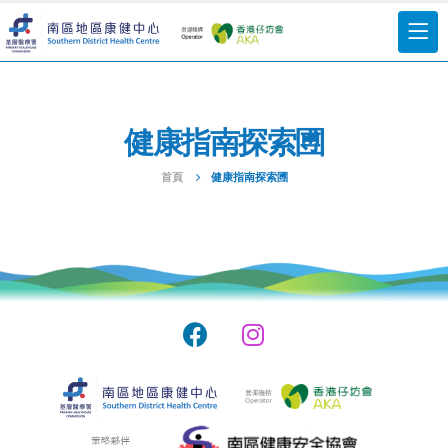
健康指南探索圑
首頁
健康指南探索圑