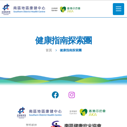
健康指南探索團
首頁
健康指南探索團