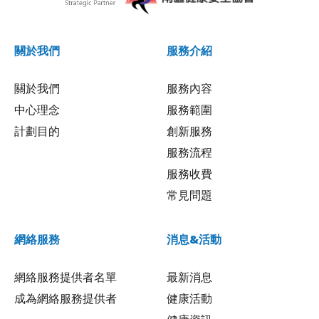
關於我們
服務介紹
關於我們
服務內容
中心理念
服務範圍
計劃目的
創新服務
服務流程
服務收費
常見問題
網絡服務
消息&活動
網絡服務提供者名單
最新消息
成為網絡服務提供者
健康活動