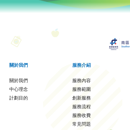
關於我們
服務介紹
關於我們
服務內容
中心理念
服務範圍
計劃目的
創新服務
服務流程
服務收費
常見問題