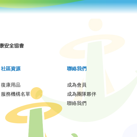
社區資源
聯絡我們
復康用品
成為會員
服務機構名單
成為團隊夥伴
聯絡我們