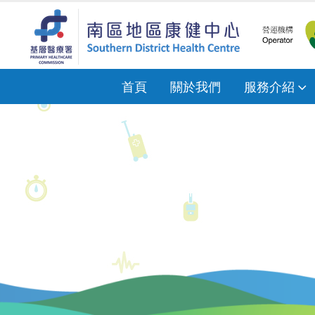
首頁
關於我們
服務介紹