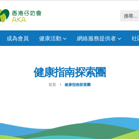
成為會員
健康活動
網絡服務提供者
社
健康指南探索團
首頁
健康指南探索團