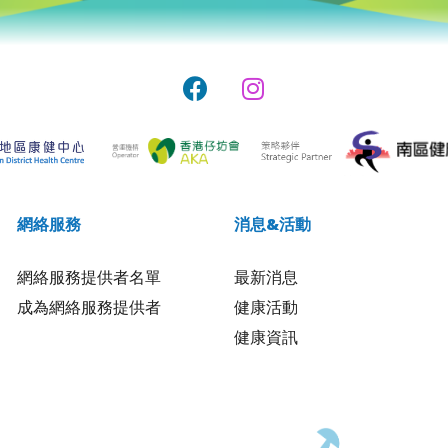
網絡服務
消息&活動
網絡服務提供者名單
最新消息
成為網絡服務提供者
健康活動
健康資訊