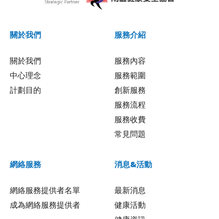
關於我們
服務介紹
關於我們
服務內容
中心理念
服務範圍
計劃目的
創新服務
服務流程
服務收費
常見問題
網絡服務
消息&活動
網絡服務提供者名單
最新消息
成為網絡服務提供者
健康活動