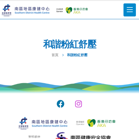
和諧粉紅舒壓
首頁
和諧粉紅舒壓