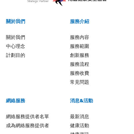
關於我們
服務介紹
關於我們
服務內容
中心理念
服務範圍
計劃目的
創新服務
服務流程
服務收費
常見問題
網絡服務
消息&活動
網絡服務提供者名單
最新消息
成為網絡服務提供者
健康活動