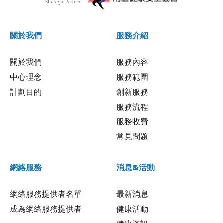
關於我們
服務介紹
關於我們
服務內容
中心理念
服務範圍
計劃目的
創新服務
服務流程
服務收費
常見問題
網絡服務
消息&活動
網絡服務提供者名單
最新消息
成為網絡服務提供者
健康活動