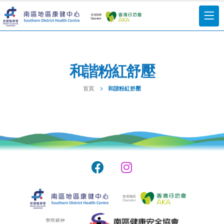
和諧粉紅舒壓
首頁
和諧粉紅舒壓