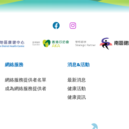
網絡服務
消息&活動
網絡服務提供者名單
最新消息
成為網絡服務提供者
健康活動
健康資訊