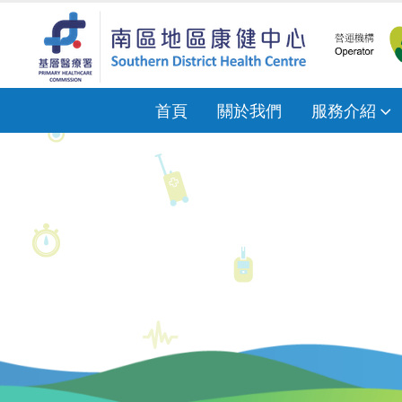
首頁
關於我們
服務介紹