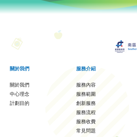
關於我們
服務介紹
關於我們
服務內容
中心理念
服務範圍
計劃目的
創新服務
服務流程
服務收費
常見問題