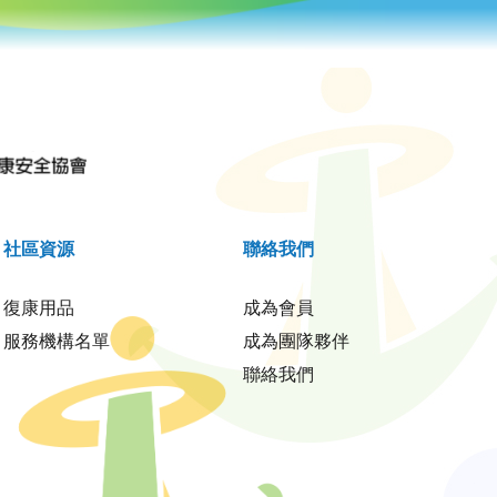
社區資源
聯絡我們
復康用品
成為會員
服務機構名單
成為團隊夥伴
聯絡我們