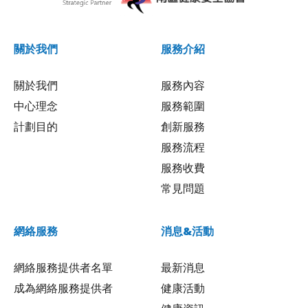
關於我們
服務介紹
關於我們
服務內容
中心理念
服務範圍
計劃目的
創新服務
服務流程
服務收費
常見問題
網絡服務
消息&活動
網絡服務提供者名單
最新消息
成為網絡服務提供者
健康活動