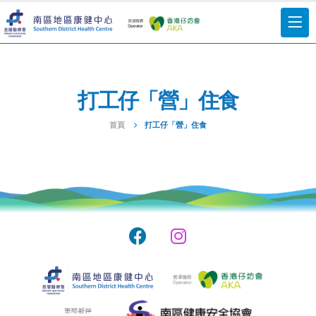
打工仔「營」住食
首頁
打工仔「營」住食