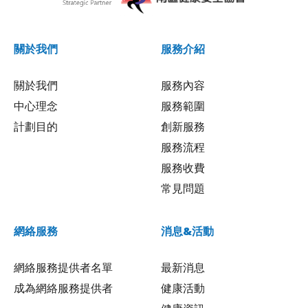
關於我們
服務介紹
關於我們
服務內容
中心理念
服務範圍
計劃目的
創新服務
服務流程
服務收費
常見問題
網絡服務
消息&活動
網絡服務提供者名單
最新消息
成為網絡服務提供者
健康活動