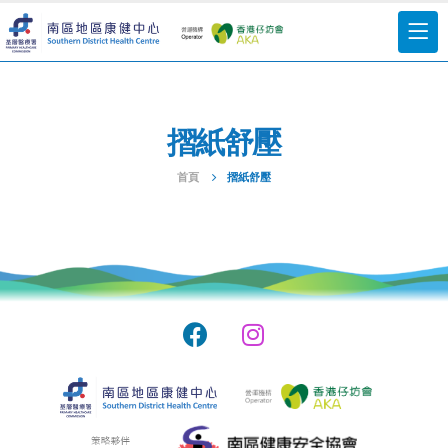
摺紙舒壓
首頁
摺紙舒壓