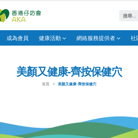
成為會員
健康活動
網絡服務提供者
社
美顏又健康-齊按保健穴
首頁
美顏又健康-齊按保健穴