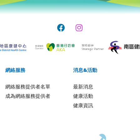
網絡服務
消息&活動
網絡服務提供者名單
最新消息
成為網絡服務提供者
健康活動
健康資訊