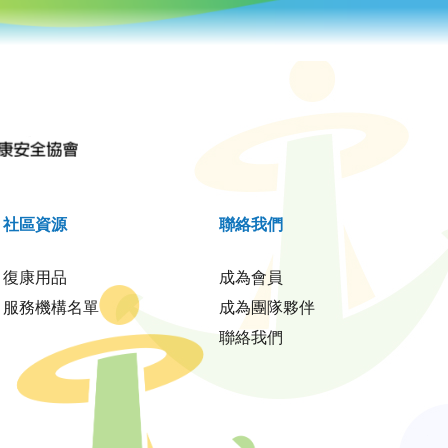
社區資源
聯絡我們
復康用品
成為會員
服務機構名單
成為團隊夥伴
聯絡我們