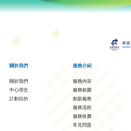
關於我們
服務介紹
關於我們
服務內容
中心理念
服務範圍
計劃目的
創新服務
服務流程
服務收費
常見問題