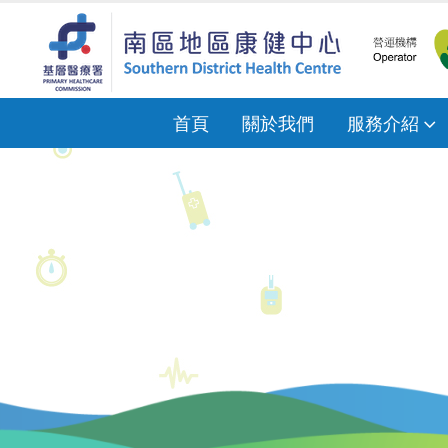
首頁
關於我們
服務介紹