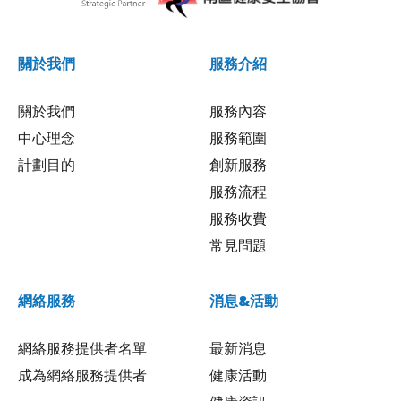
關於我們
服務介紹
關於我們
服務內容
中心理念
服務範圍
計劃目的
創新服務
服務流程
服務收費
常見問題
網絡服務
消息&活動
網絡服務提供者名單
最新消息
成為網絡服務提供者
健康活動