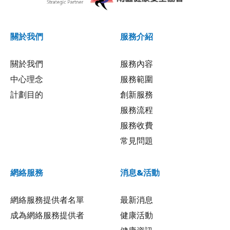
關於我們
服務介紹
關於我們
服務內容
中心理念
服務範圍
計劃目的
創新服務
服務流程
服務收費
常見問題
網絡服務
消息&活動
網絡服務提供者名單
最新消息
成為網絡服務提供者
健康活動