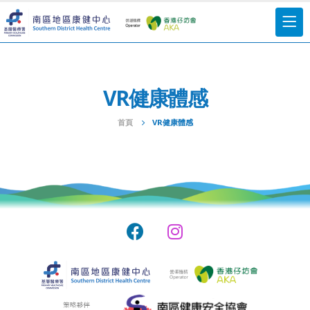
VR健康體感
首頁
VR健康體感