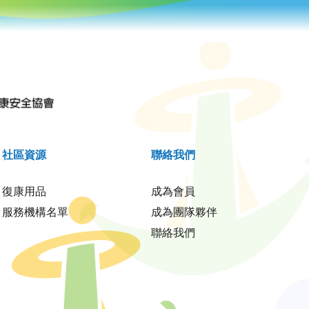
社區資源
聯絡我們
復康用品
成為會員
服務機構名單
成為團隊夥伴
聯絡我們