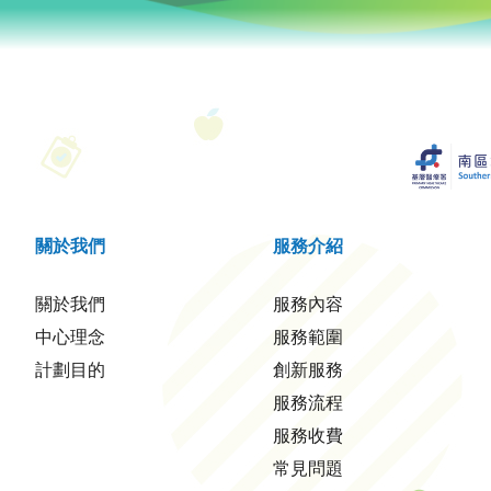
關於我們
服務介紹
關於我們
服務內容
中心理念
服務範圍
計劃目的
創新服務
服務流程
服務收費
常見問題