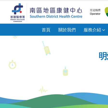
首頁
關於我們
服務介紹
明