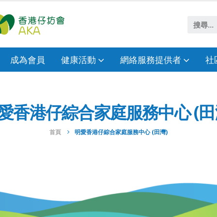
成為會員
健康活動
網絡服務提供者
社
愛香港仔綜合家庭服務中心 (田
首頁
明愛香港仔綜合家庭服務中心 (田灣)