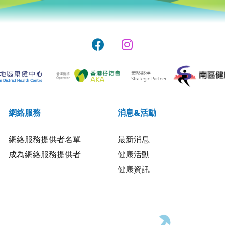
網絡服務
消息&活動
網絡服務提供者名單
最新消息
成為網絡服務提供者
健康活動
健康資訊