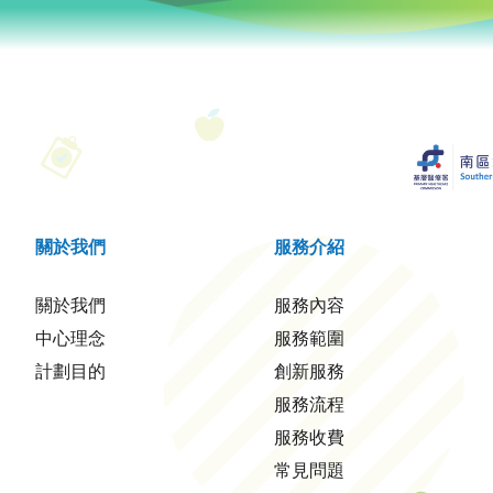
關於我們
服務介紹
關於我們
服務內容
中心理念
服務範圍
計劃目的
創新服務
服務流程
服務收費
常見問題