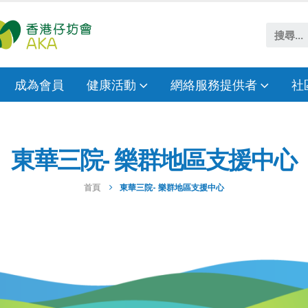
成為會員
健康活動
網絡服務提供者
社
東華三院- 樂群地區支援中心
首頁
東華三院- 樂群地區支援中心