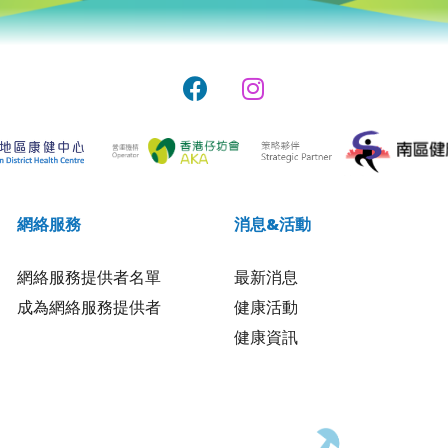
網絡服務
消息&活動
網絡服務提供者名單
最新消息
成為網絡服務提供者
健康活動
健康資訊