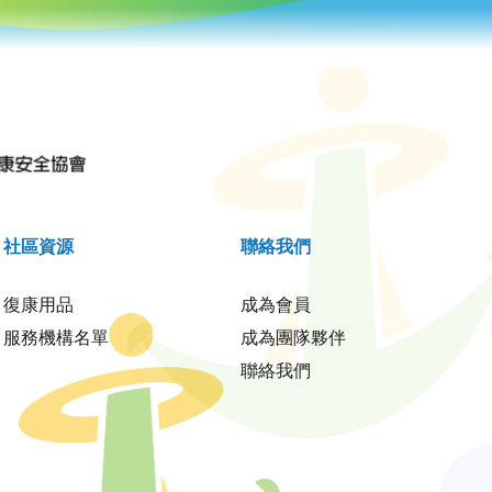
社區資源
聯絡我們
復康用品
成為會員
服務機構名單
成為團隊夥伴
聯絡我們