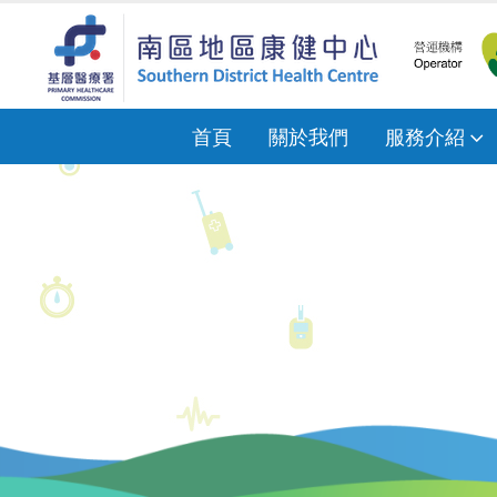
首頁
關於我們
服務介紹