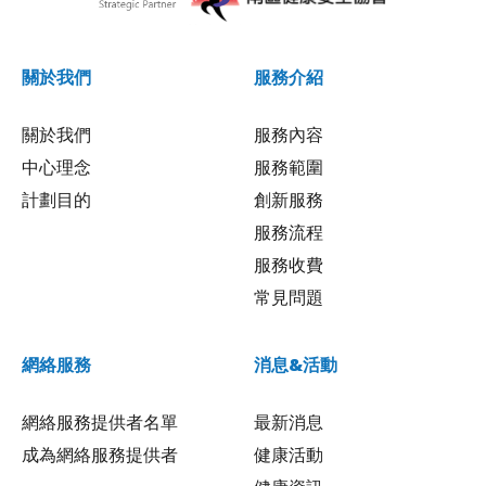
關於我們
服務介紹
關於我們
服務內容
中心理念
服務範圍
計劃目的
創新服務
服務流程
服務收費
常見問題
網絡服務
消息&活動
網絡服務提供者名單
最新消息
成為網絡服務提供者
健康活動