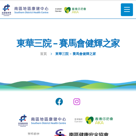
東華三院 – 賽馬會健輝之家
首頁
東華三院 – 賽馬會健輝之家