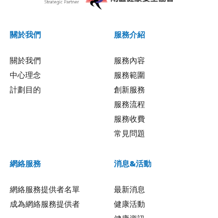
關於我們
服務介紹
關於我們
服務內容
中心理念
服務範圍
計劃目的
創新服務
服務流程
服務收費
常見問題
網絡服務
消息&活動
網絡服務提供者名單
最新消息
成為網絡服務提供者
健康活動