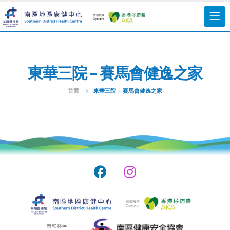
東華三院 – 賽馬會健逸之家
首頁
東華三院 – 賽馬會健逸之家