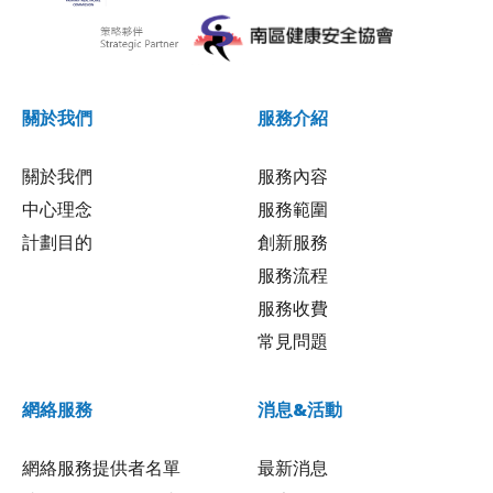
關於我們
服務介紹
關於我們
服務內容
中心理念
服務範圍
計劃目的
創新服務
服務流程
服務收費
常見問題
網絡服務
消息&活動
網絡服務提供者名單
最新消息