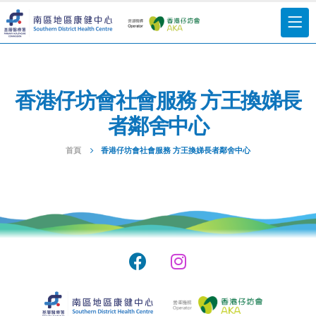
香港仔坊會社會服務 方王換娣長
者鄰舍中心
首頁
香港仔坊會社會服務 方王換娣長者鄰舍中心