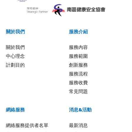
關於我們
服務介紹
關於我們
服務內容
中心理念
服務範圍
計劃目的
創新服務
服務流程
服務收費
常見問題
網絡服務
消息&活動
網絡服務提供者名單
最新消息