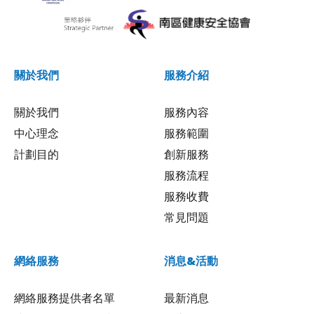
關於我們
服務介紹
關於我們
服務內容
中心理念
服務範圍
計劃目的
創新服務
服務流程
服務收費
常見問題
網絡服務
消息&活動
網絡服務提供者名單
最新消息