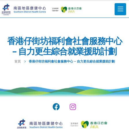
香港仔街坊福利會社會服務中心
– 自力更生綜合就業援助計劃
首頁
香港仔街坊福利會社會服務中心 – 自力更生綜合就業援助計劃