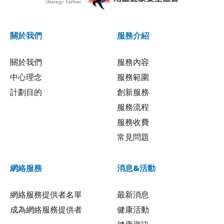
關於我們
服務介紹
關於我們
服務內容
中心理念
服務範圍
計劃目的
創新服務
服務流程
服務收費
常見問題
網絡服務
消息&活動
網絡服務提供者名單
最新消息
成為網絡服務提供者
健康活動