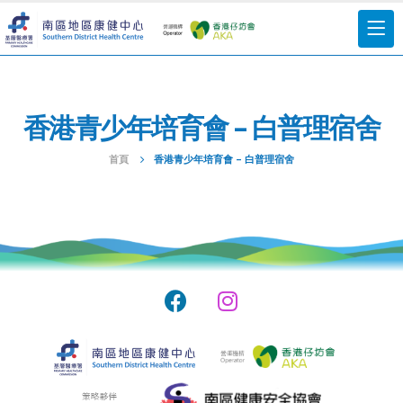
香港青少年培育會 – 白普理宿舍
首頁
香港青少年培育會 – 白普理宿舍