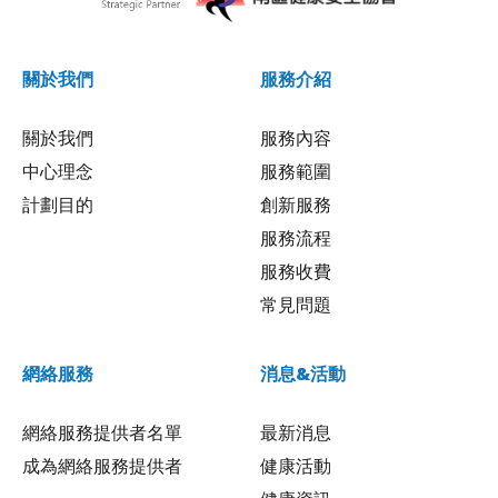
關於我們
服務介紹
關於我們
服務內容
中心理念
服務範圍
計劃目的
創新服務
服務流程
服務收費
常見問題
網絡服務
消息&活動
網絡服務提供者名單
最新消息
成為網絡服務提供者
健康活動