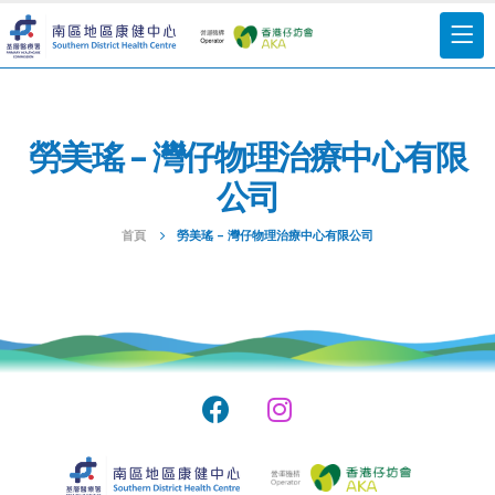
勞美瑤 – 灣仔物理治療中心有限
公司
首頁
勞美瑤 – 灣仔物理治療中心有限公司