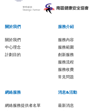
關於我們
服務介紹
關於我們
服務內容
中心理念
服務範圍
計劃目的
創新服務
服務流程
服務收費
常見問題
網絡服務
消息&活動
網絡服務提供者名單
最新消息