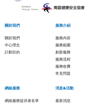
關於我們
服務介紹
關於我們
服務內容
中心理念
服務範圍
計劃目的
創新服務
服務流程
服務收費
常見問題
網絡服務
消息&活動
網絡服務提供者名單
最新消息