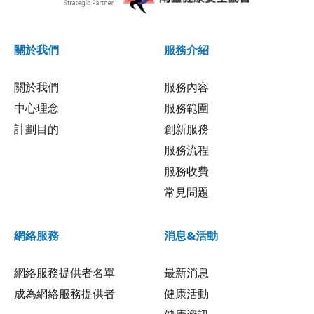
關於我們
服務介紹
關於我們
服務內容
中心理念
服務範圍
計劃目的
創新服務
服務流程
服務收費
常見問題
網絡服務
消息&活動
網絡服務提供者名單
最新消息
成為網絡服務提供者
健康活動