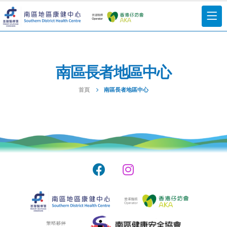
南區長者地區中心
首頁
南區長者地區中心