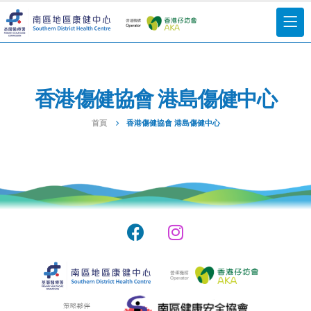
香港傷健協會 港島傷健中心
首頁
香港傷健協會 港島傷健中心