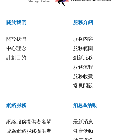
關於我們
服務介紹
關於我們
服務內容
中心理念
服務範圍
計劃目的
創新服務
服務流程
服務收費
常見問題
網絡服務
消息&活動
網絡服務提供者名單
最新消息
成為網絡服務提供者
健康活動