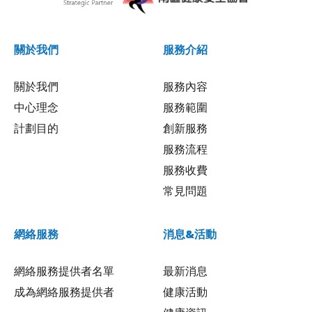
關於我們
服務介紹
關於我們
服務內容
中心理念
服務範圍
計劃目的
創新服務
服務流程
服務收費
常見問題
網絡服務
消息&活動
網絡服務提供者名單
最新消息
成為網絡服務提供者
健康活動