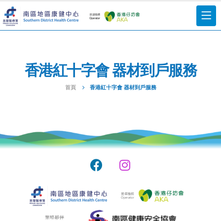
香港紅十字會 器材到戶服務
首頁
香港紅十字會 器材到戶服務